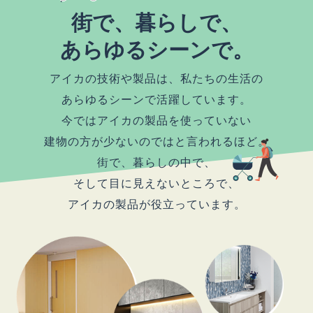
街で、暮らしで、
あらゆるシーンで。
アイカの技術や製品は、私たちの生活の
あらゆるシーンで活躍しています。
今ではアイカの製品を使っていない
建物の方が少ないのではと言われるほど。
街で、暮らしの中で、
そして目に見えないところで、
アイカの製品が役立っています。