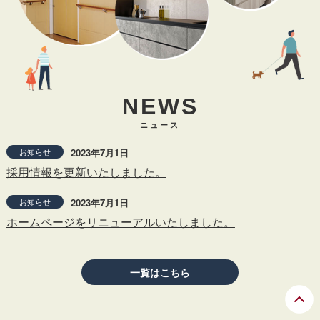
NEWS
ニュース
お知らせ
2023年7月1日
採用情報を更新いたしました。
お知らせ
2023年7月1日
ホームページをリニューアルいたしました。
一覧はこちら