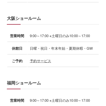
大阪ショールーム
営業時間
9:00～17:00 ※土曜日のみ10:00～17:00
休館日
日曜・祝日・年末年始・夏期休暇・GW
ご予約
予約サービス
福岡ショールーム
営業時間
9:00～17:00 ※土曜日のみ10:00～17:00