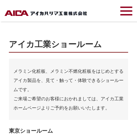
TOP
アイカ工業ショールーム
アイカ工業ショールーム
メラミン化粧板、メラミン不燃化粧板をはじめとする
アイカ製品を、見て・触って・体験できるショールー
ムです。
ご来場ご希望のお客様におかれましては、アイカ工業
ホームページよりご予約をお願いいたします。
東京ショールーム