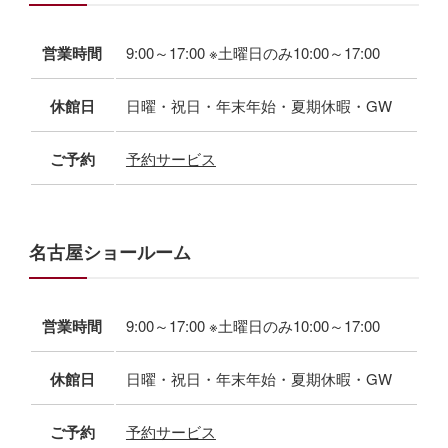
営業時間
9:00～17:00 ※土曜日のみ10:00～17:00
休館日
日曜・祝日・年末年始・夏期休暇・GW
ご予約
予約サービス
名古屋ショールーム
営業時間
9:00～17:00 ※土曜日のみ10:00～17:00
休館日
日曜・祝日・年末年始・夏期休暇・GW
ご予約
予約サービス