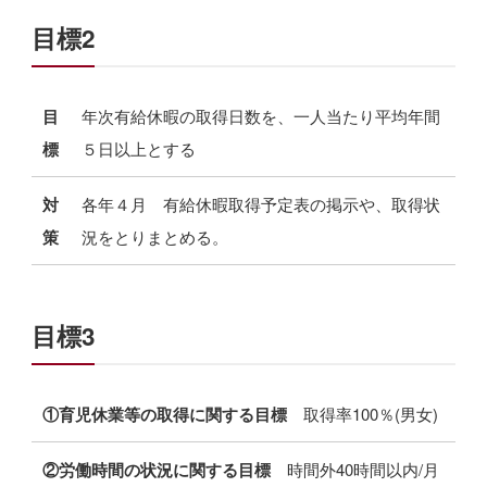
目標2
目
年次有給休暇の取得日数を、一人当たり平均年間
標
５日以上とする
対
各年４月 有給休暇取得予定表の掲示や、取得状
策
況をとりまとめる。
目標3
①育児休業等の取得に関する目標
取得率100％(男女)
②労働時間の状況に関する目標
時間外40時間以内/月