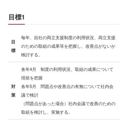
目標1
毎年、自社の両立支援制度の利用状況、両立支援
目
のための取組の成果等を把握し、改善点がないか
標
検討する。
各年4月 制度の利用状況、取組の成果について
現状を把握
対
各年5月 問題点や改善点の有無について社内会
策
議で検討
（問題点があった場合）社内会議で改善のための
取組を検討し、実施する。