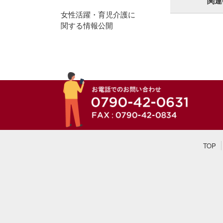
関連
女性活躍・育児介護に
関する情報公開
TOP