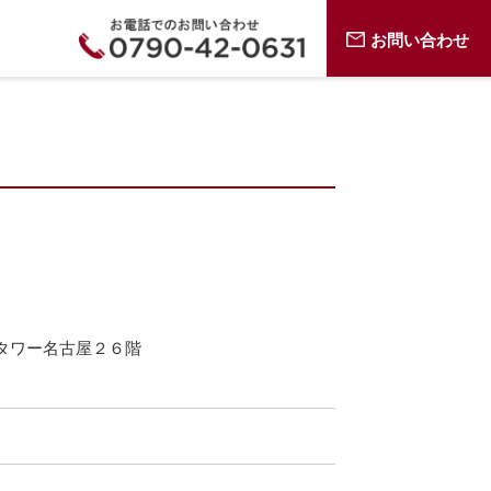
お問い合わせ
タワー名古屋２６階