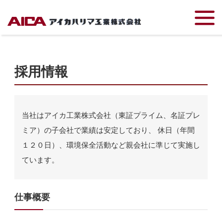
TOP
採用情報
採用情報
当社はアイカ工業株式会社（東証プライム、名証プレ
ミア）の子会社で業績は安定しており、 休日（年間
１２０日）、環境保全活動など親会社に準じて実施し
ています。
仕事概要