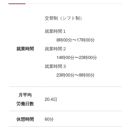
交替制（シフト制）
就業時間１
8時00分〜17時00分
就業時間
就業時間２
14時00分〜23時00分
就業時間３
23時00分〜8時00分
月平均
20.4日
労働日数
休憩時間
60分