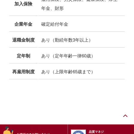
加入保険
年金、財形
企業年金
確定給付年金
退職金制度
あり（勤続年数3年以上）
定年制
あり（定年年齢一律60歳）
再雇用制度
あり（上限年齢65歳まで）
品質マネジ