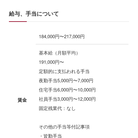
給与、手当について
184,000円〜217,000円
基本給（月額平均）
191,000円〜
定額的に支払われる手当
夜勤手当5,000円〜7,000円
住宅手当6,000円〜10,000円
社員手当3,000円〜12,000円
賃金
固定残業代：なし
その他の手当等付記事項
・皆勤手当